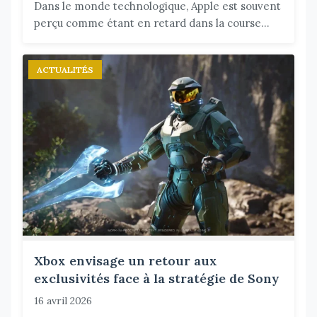
Dans le monde technologique, Apple est souvent
perçu comme étant en retard dans la course...
ACTUALITÉS
Xbox envisage un retour aux
exclusivités face à la stratégie de Sony
16 avril 2026