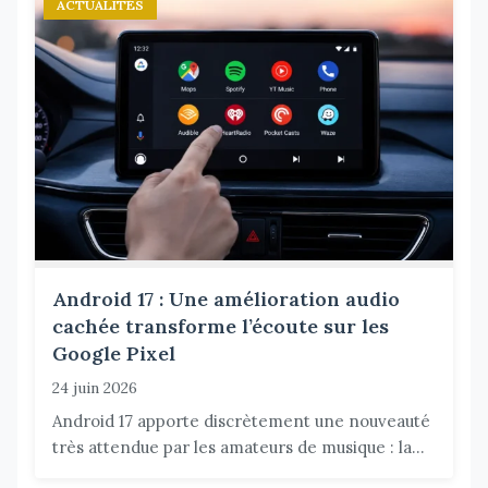
ACTUALITÉS
Android 17 : Une amélioration audio
cachée transforme l’écoute sur les
Google Pixel
24 juin 2026
Android 17 apporte discrètement une nouveauté
très attendue par les amateurs de musique : la...