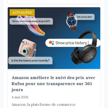
ACTUALITÉS
Amazon améliore le suivi des prix avec
Rufus pour une transparence sur 365
jours
4 mai 2026
Amazon, la plateforme de commerce