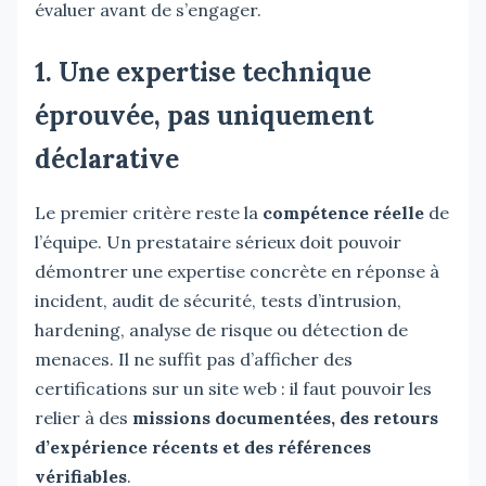
évaluer avant de s’engager.
1. Une expertise technique
éprouvée, pas uniquement
déclarative
Le premier critère reste la
compétence réelle
de
l’équipe. Un prestataire sérieux doit pouvoir
démontrer une expertise concrète en réponse à
incident, audit de sécurité, tests d’intrusion,
hardening, analyse de risque ou détection de
menaces. Il ne suffit pas d’afficher des
certifications sur un site web : il faut pouvoir les
relier à des
missions documentées, des retours
d’expérience récents et des références
vérifiables
.