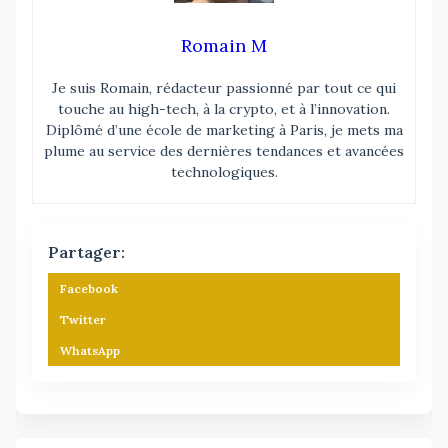
Romain M
Je suis Romain, rédacteur passionné par tout ce qui
touche au high-tech, à la crypto, et à l’innovation.
Diplômé d’une école de marketing à Paris, je mets ma
plume au service des dernières tendances et avancées
technologiques.
Partager:
Facebook
Twitter
WhatsApp