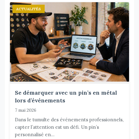
ACTUALITÉS
Se démarquer avec un pin’s en métal
lors d’événements
7 mai 2026
Dans le tumulte des événements professionnels,
capter l’attention est un défi. Un pin’s
personnalisé en...