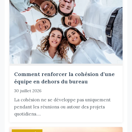
Comment renforcer la cohésion d’une
équipe en dehors du bureau
30 juillet 2026
La cohésion ne se développe pas uniquement
pendant les réunions ou autour des projets
quotidiens....