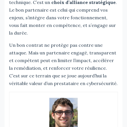
technique. C’est un
choix d’alliance stratégique
.
Le bon partenaire est celui qui comprend vos
enjeux, s’intègre dans votre fonctionnement,
vous fait monter en compétence, et s’engage sur
la durée.
Un bon contrat ne protège pas contre une
attaque. Mais un partenaire engagé, transparent
et compétent peut en limiter l’impact, accélérer
la remédiation, et renforcer votre résilience.
C’est sur ce terrain que se joue aujourd’hui la
véritable valeur d’un prestataire en cybersécurité.