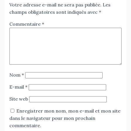
Votre adresse e-mail ne sera pas publiée.
Les
champs obligatoires sont indiqués avec
*
Commentaire
*
Nom
*
E-mail
*
Site web
Enregistrer mon nom, mon e-mail et mon site
dans le navigateur pour mon prochain
commentaire.