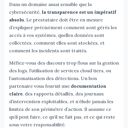
Dans un domaine aussi sensible que la
cybersécurité,
la transparence est un impératif
absolu
. Le prestataire doit être en mesure
d’expliquer précisément comment sont gérés les
accès à vos systèmes, quelles données sont
collectées, comment elles sont stockées, et
comment les incidents sont traités.
Méfiez-vous des discours trop flous sur la gestion
des logs, l’utilisation de services cloud tiers, ou
l’automatisation des détections. Un bon
partenaire vous fournit une
documentation
claire
, des rapports détaillés, des journaux
d’intervention exploitables, et n’élude jamais les
limites de son périmètre d’action. Il assume ce
qu’il peut faire, ce qu’il ne fait pas, et ce qui reste
sous votre responsabilité.