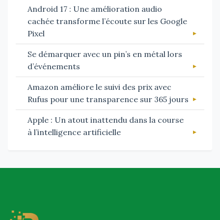
Android 17 : Une amélioration audio
cachée transforme l’écoute sur les Google
Pixel
Se démarquer avec un pin’s en métal lors
d’événements
Amazon améliore le suivi des prix avec
Rufus pour une transparence sur 365 jours
Apple : Un atout inattendu dans la course
à l’intelligence artificielle