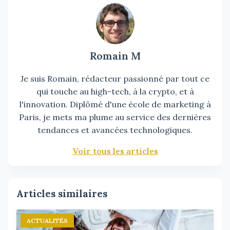
Romain M
Je suis Romain, rédacteur passionné par tout ce
qui touche au high-tech, à la crypto, et à
l'innovation. Diplômé d'une école de marketing à
Paris, je mets ma plume au service des dernières
tendances et avancées technologiques.
Voir tous les articles
Articles similaires
ACTUALITÉS