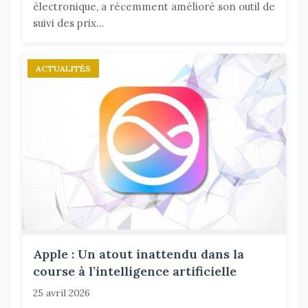
électronique, a récemment amélioré son outil de
suivi des prix...
ACTUALITÉS
Apple : Un atout inattendu dans la
course à l’intelligence artificielle
25 avril 2026