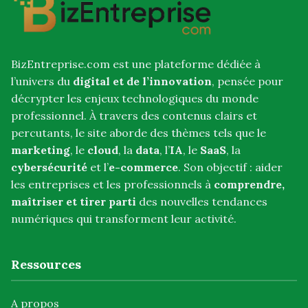
BizEntreprise.com est une plateforme dédiée à
l’univers du
digital et de l’innovation
, pensée pour
décrypter les enjeux technologiques du monde
professionnel. À travers des contenus clairs et
percutants, le site aborde des thèmes tels que le
marketing
, le
cloud
, la
data
, l’
IA
, le
SaaS
, la
cybersécurité
et l’
e-commerce
. Son objectif : aider
les entreprises et les professionnels à
comprendre,
maîtriser et tirer parti
des nouvelles tendances
numériques qui transforment leur activité.
Ressources
A propos