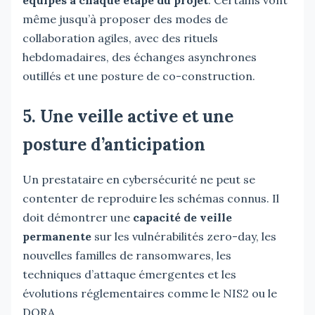
même jusqu’à proposer des modes de
collaboration agiles, avec des rituels
hebdomadaires, des échanges asynchrones
outillés et une posture de co-construction.
5. Une veille active et une
posture d’anticipation
Un prestataire en cybersécurité ne peut se
contenter de reproduire les schémas connus. Il
doit démontrer une
capacité de veille
permanente
sur les vulnérabilités zero-day, les
nouvelles familles de ransomwares, les
techniques d’attaque émergentes et les
évolutions réglementaires comme le NIS2 ou le
DORA.