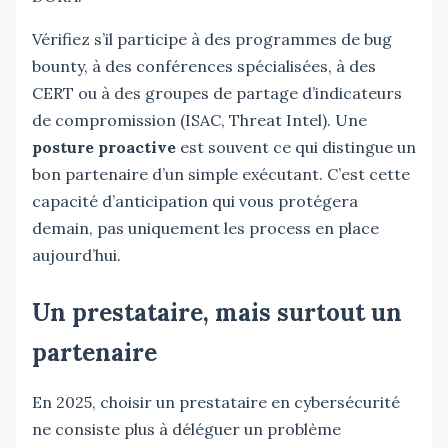
Vérifiez s’il participe à des programmes de bug
bounty, à des conférences spécialisées, à des
CERT ou à des groupes de partage d’indicateurs
de compromission (ISAC, Threat Intel). Une
posture proactive
est souvent ce qui distingue un
bon partenaire d’un simple exécutant. C’est cette
capacité d’anticipation qui vous protégera
demain, pas uniquement les process en place
aujourd’hui.
Un prestataire, mais surtout un
partenaire
En 2025, choisir un prestataire en cybersécurité
ne consiste plus à déléguer un problème