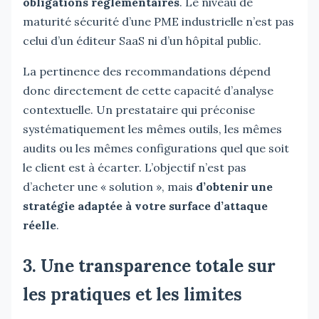
obligations réglementaires
. Le niveau de
maturité sécurité d’une PME industrielle n’est pas
celui d’un éditeur SaaS ni d’un hôpital public.
La pertinence des recommandations dépend
donc directement de cette capacité d’analyse
contextuelle. Un prestataire qui préconise
systématiquement les mêmes outils, les mêmes
audits ou les mêmes configurations quel que soit
le client est à écarter. L’objectif n’est pas
d’acheter une « solution », mais
d’obtenir une
stratégie adaptée à votre surface d’attaque
réelle
.
3. Une transparence totale sur
les pratiques et les limites