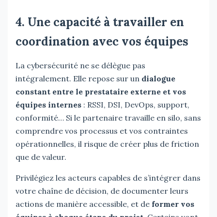
4. Une capacité à travailler en
coordination avec vos équipes
La cybersécurité ne se délègue pas
intégralement. Elle repose sur un
dialogue
constant entre le prestataire externe et vos
équipes internes
: RSSI, DSI, DevOps, support,
conformité… Si le partenaire travaille en silo, sans
comprendre vos processus et vos contraintes
opérationnelles, il risque de créer plus de friction
que de valeur.
Privilégiez les acteurs capables de s’intégrer dans
votre chaîne de décision, de documenter leurs
actions de manière accessible, et de
former vos
équipes à chaque étape du projet
. Certains vont