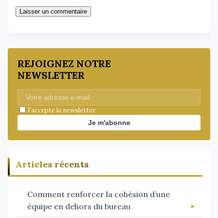
Laisser un commentaire
REJOIGNEZ NOTRE
NEWSLETTER
J'accepte la newsletter
Je m'abonne
Articles récents
Comment renforcer la cohésion d’une
équipe en dehors du bureau