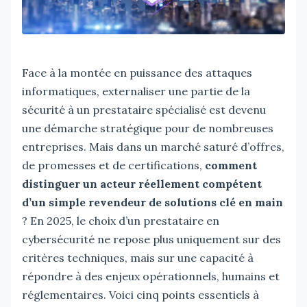
Face à la montée en puissance des attaques
informatiques, externaliser une partie de la
sécurité à un prestataire spécialisé est devenu
une démarche stratégique pour de nombreuses
entreprises. Mais dans un marché saturé d’offres,
de promesses et de certifications,
comment
distinguer un acteur réellement compétent
d’un simple revendeur de solutions clé en main
? En 2025, le choix d’un prestataire en
cybersécurité ne repose plus uniquement sur des
critères techniques, mais sur une capacité à
répondre à des enjeux opérationnels, humains et
réglementaires. Voici cinq points essentiels à