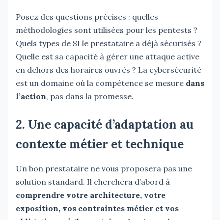
Posez des questions précises : quelles
méthodologies sont utilisées pour les pentests ?
Quels types de SI le prestataire a déjà sécurisés ?
Quelle est sa capacité à gérer une attaque active
en dehors des horaires ouvrés ? La cybersécurité
est un domaine où la compétence se mesure
dans
l’action
, pas dans la promesse.
2. Une capacité d’adaptation au
contexte métier et technique
Un bon prestataire ne vous proposera pas une
solution standard. Il cherchera d’abord à
comprendre votre architecture, votre
exposition, vos contraintes métier et vos