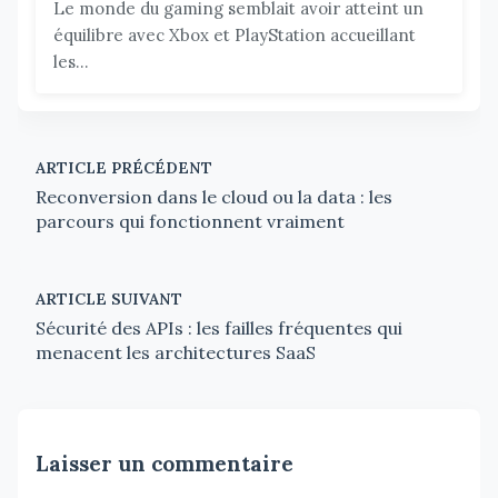
Le monde du gaming semblait avoir atteint un
équilibre avec Xbox et PlayStation accueillant
les...
ARTICLE PRÉCÉDENT
Reconversion dans le cloud ou la data : les
parcours qui fonctionnent vraiment
ARTICLE SUIVANT
Sécurité des APIs : les failles fréquentes qui
menacent les architectures SaaS
Laisser un commentaire